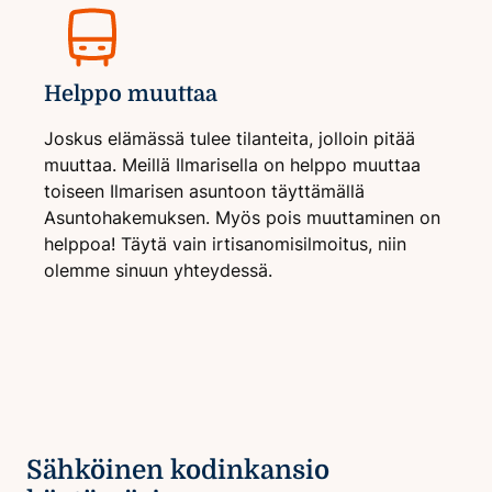
Helppo muuttaa
Joskus elämässä tulee tilanteita, jolloin pitää
muuttaa. Meillä Ilmarisella on helppo muuttaa
toiseen Ilmarisen asuntoon täyttämällä
Asuntohakemuksen. Myös pois muuttaminen on
helppoa! Täytä vain irtisanomisilmoitus, niin
olemme sinuun yhteydessä.
Sähköinen kodinkansio