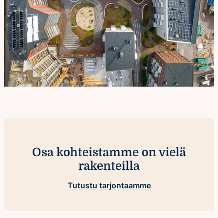
Osa kohteistamme on vielä
rakenteilla
Tutustu tarjontaamme