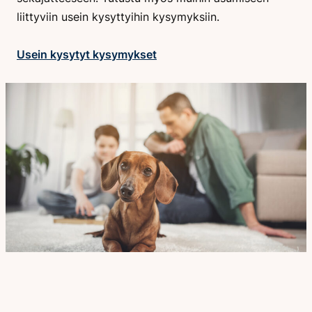
liittyviin usein kysyttyihin kysymyksiin.
Usein kysytyt kysymykset