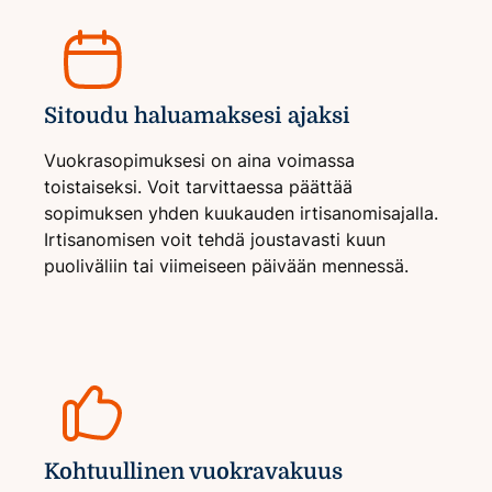
Sitoudu haluamaksesi ajaksi
Vuokrasopimuksesi on aina voimassa
toistaiseksi. Voit tarvittaessa päättää
sopimuksen yhden kuukauden irtisanomisajalla.
Irtisanomisen voit tehdä joustavasti kuun
puoliväliin tai viimeiseen päivään mennessä.
Kohtuullinen vuokravakuus