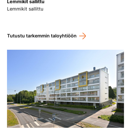
Lemmikit sallittu
Lemmikit sallittu
Tutustu tarkemmin taloyhtiöön