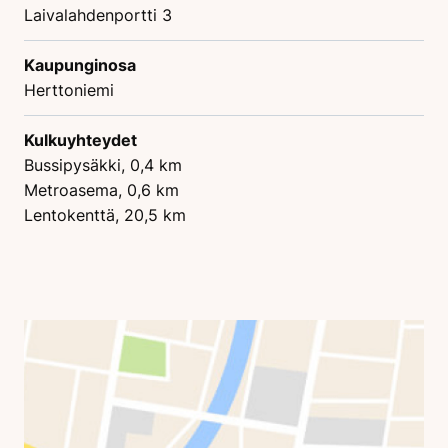
Laivalahdenportti 3
Kaupunginosa
Herttoniemi
Kulkuyhteydet
Bussipysäkki, 0,4 km
Metroasema, 0,6 km
Lentokenttä, 20,5 km