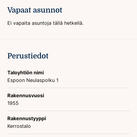
Vapaat asunnot
Ei vapaita asuntoja tällä hetkellä.
Perustiedot
Taloyhtiön nimi
Espoon Neulaspolku 1
Rakennusvuosi
1955
Rakennustyyppi
Kerrostalo