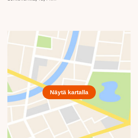
Näytä kartalla