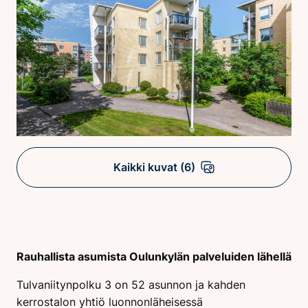
Kaikki kuvat (6)
Rauhallista asumista Oulunkylän palveluiden lähellä
Tulvaniitynpolku 3 on 52 asunnon ja kahden
kerrostalon yhtiö luonnonläheisessä