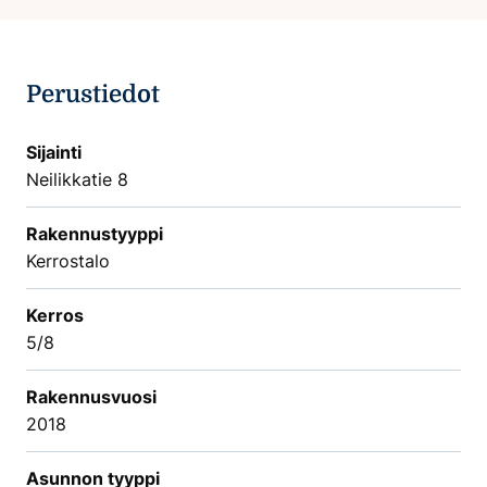
Perustiedot
Sijainti
Neilikkatie 8
Rakennustyyppi
Kerrostalo
Kerros
5/8
Rakennusvuosi
2018
Asunnon tyyppi