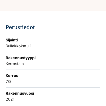
Perustiedot
Sijainti
Rullakkokatu 1
Rakennustyyppi
Kerrostalo
Kerros
7/8
Rakennusvuosi
2021