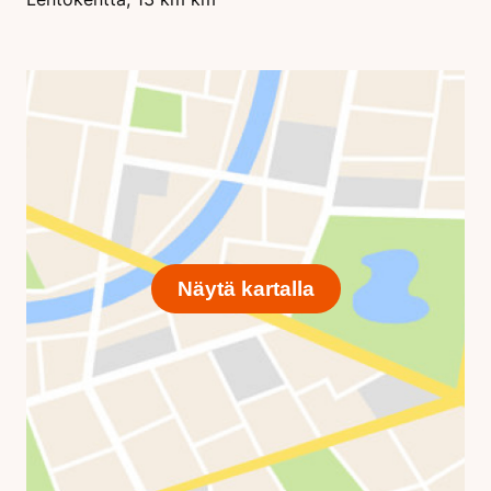
Näytä kartalla