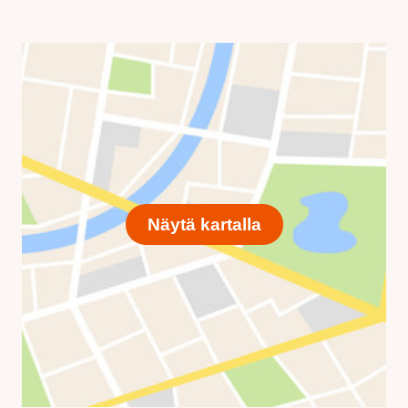
Näytä kartalla