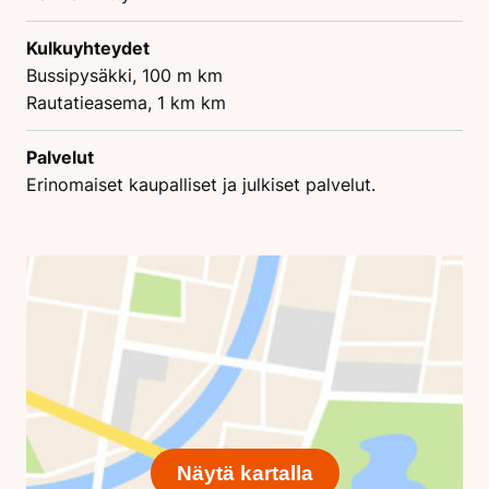
Kulkuyhteydet
Bussipysäkki, 100 m km
Rautatieasema, 1 km km
Palvelut
Erinomaiset kaupalliset ja julkiset palvelut.
Näytä kartalla