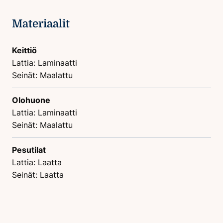
Materiaalit
Keittiö
Lattia: Laminaatti
Seinät: Maalattu
Olohuone
Lattia: Laminaatti
Seinät: Maalattu
Pesutilat
Lattia: Laatta
Seinät: Laatta