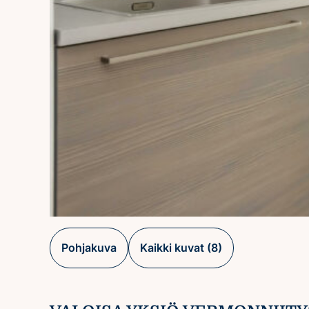
Pohjakuva
Kaikki kuvat (8)