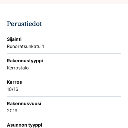
Perustiedot
Sijainti
Runoratsunkatu 1
Rakennustyyppi
Kerrostalo
Kerros
10/16
Rakennusvuosi
2019
Asunnon tyyppi