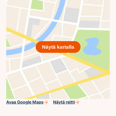
Näytä kartalla
Avaa Google Maps
Näytä reitti