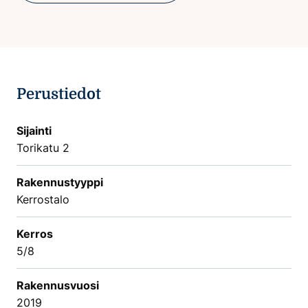
Perustiedot
Sijainti
Torikatu 2
Rakennustyyppi
Kerrostalo
Kerros
5/8
Rakennusvuosi
2019