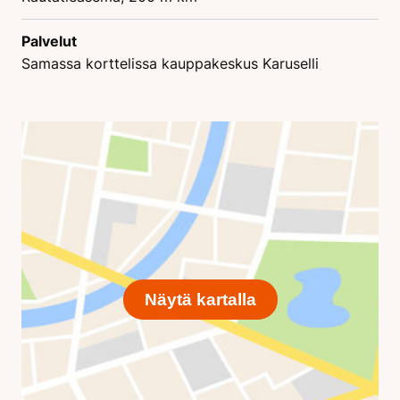
Palvelut
Samassa korttelissa kauppakeskus Karuselli
Näytä kartalla