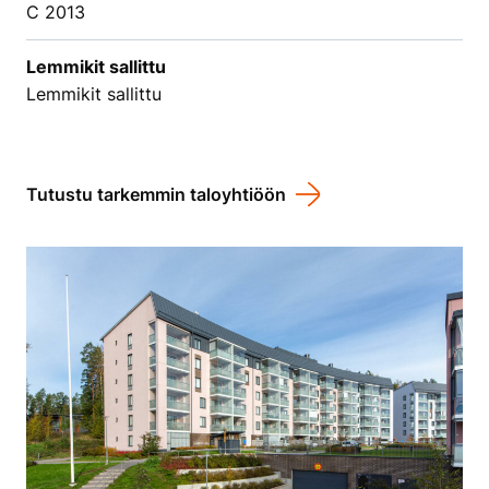
C 2013
Lemmikit sallittu
Lemmikit sallittu
Tutustu tarkemmin taloyhtiöön