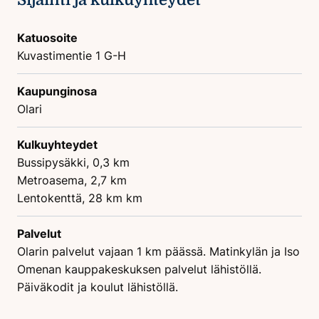
Katuosoite
Kuvastimentie 1 G-H
Kaupunginosa
Olari
Kulkuyhteydet
Bussipysäkki, 0,3 km
Metroasema, 2,7 km
Lentokenttä, 28 km km
Palvelut
Olarin palvelut vajaan 1 km päässä. Matinkylän ja Iso
Omenan kauppakeskuksen palvelut lähistöllä.
Päiväkodit ja koulut lähistöllä.